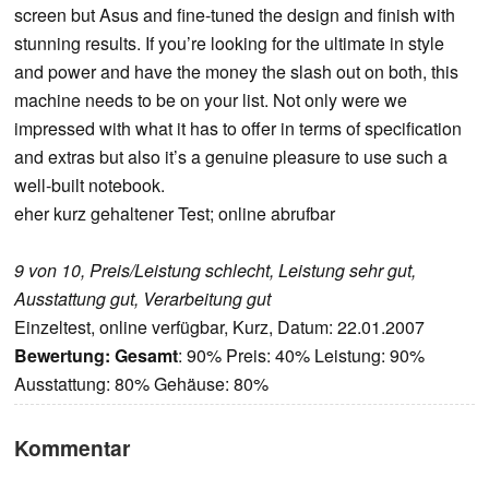
screen but Asus and fine-tuned the design and finish with
stunning results. If you’re looking for the ultimate in style
and power and have the money the slash out on both, this
machine needs to be on your list. Not only were we
impressed with what it has to offer in terms of specification
and extras but also it’s a genuine pleasure to use such a
well-built notebook.
eher kurz gehaltener Test; online abrufbar
9 von 10, Preis/Leistung schlecht, Leistung sehr gut,
Ausstattung gut, Verarbeitung gut
Einzeltest, online verfügbar, Kurz, Datum: 22.01.2007
Bewertung:
Gesamt
: 90% Preis: 40% Leistung: 90%
Ausstattung: 80% Gehäuse: 80%
Kommentar