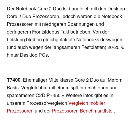
Der Notebook Core 2 Duo ist baugleich mit den Desktop
Core 2 Duo Prozessoren, jedoch werden die Notebook-
Prozessoren mit niedrigeren Spannungen und
geringerem Frontsidebus Takt betrieben. Von der
Leistung bleiben gleichgetaktete Notebooks deswegen
(und auch wegen der langsameren Festplatten) 20-25%
hinter Desktop PCs.
T7400
: Ehemaliger Mittelklasse Core 2 Duo auf Merom
Basis. Vergleichbar mit einem später erschienen und
sparsameren C2D P7450.» Weitere Infos gibt es in
unserem Prozessorvergleich
Vergleich mobiler
Prozessoren
und der
Prozessoren Benchmarkliste
.