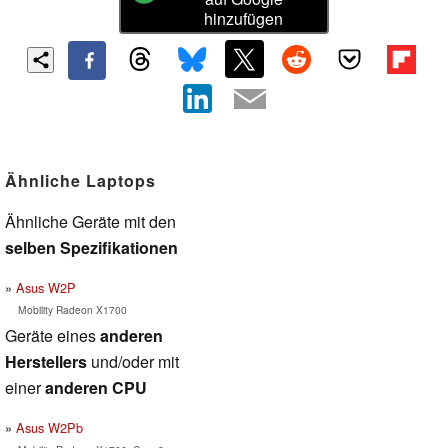
hinzufügen
Ähnliche Laptops
Ähnliche Geräte mit den
selben Spezifikationen
Asus W2P
Mobility Radeon X1700
Geräte eines
anderen
Herstellers
und/oder mit
einer
anderen CPU
Asus W2Pb