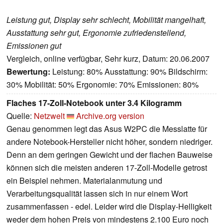
Leistung gut, Display sehr schlecht, Mobilität mangelhaft,
Ausstattung sehr gut, Ergonomie zufriedenstellend,
Emissionen gut
Vergleich, online verfügbar, Sehr kurz, Datum: 20.06.2007
Bewertung:
Leistung: 80% Ausstattung: 90% Bildschirm:
30% Mobilität: 50% Ergonomie: 70% Emissionen: 80%
Flaches 17-Zoll-Notebook unter 3.4 Kilogramm
Quelle:
Netzwelt
Archive.org version
Genau genommen legt das Asus W2PC die Messlatte für
andere Notebook-Hersteller nicht höher, sondern niedriger.
Denn an dem geringen Gewicht und der flachen Bauweise
können sich die meisten anderen 17-Zoll-Modelle getrost
ein Beispiel nehmen. Materialanmutung und
Verarbeitungsqualität lassen sich in nur einem Wort
zusammenfassen - edel. Leider wird die Display-Helligkeit
weder dem hohen Preis von mindestens 2.100 Euro noch