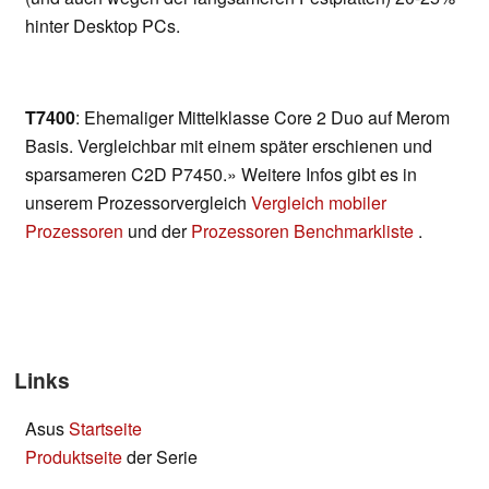
hinter Desktop PCs.
T7400
: Ehemaliger Mittelklasse Core 2 Duo auf Merom
Basis. Vergleichbar mit einem später erschienen und
sparsameren C2D P7450.» Weitere Infos gibt es in
unserem Prozessorvergleich
Vergleich mobiler
Prozessoren
und der
Prozessoren Benchmarkliste
.
Links
Asus
Startseite
Produktseite
der Serie