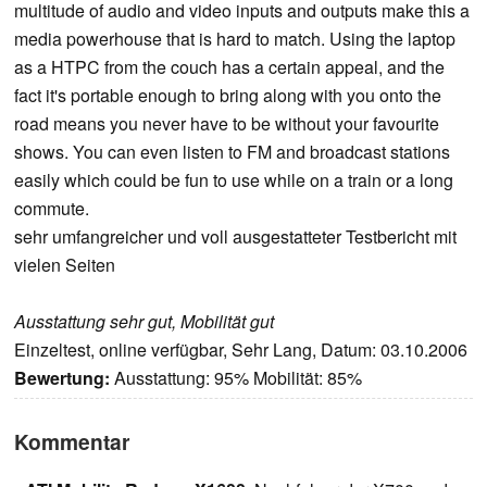
multitude of audio and video inputs and outputs make this a
media powerhouse that is hard to match. Using the laptop
as a HTPC from the couch has a certain appeal, and the
fact it's portable enough to bring along with you onto the
road means you never have to be without your favourite
shows. You can even listen to FM and broadcast stations
easily which could be fun to use while on a train or a long
commute.
sehr umfangreicher und voll ausgestatteter Testbericht mit
vielen Seiten
Ausstattung sehr gut, Mobilität gut
Einzeltest, online verfügbar, Sehr Lang, Datum: 03.10.2006
Bewertung:
Ausstattung: 95% Mobilität: 85%
Kommentar