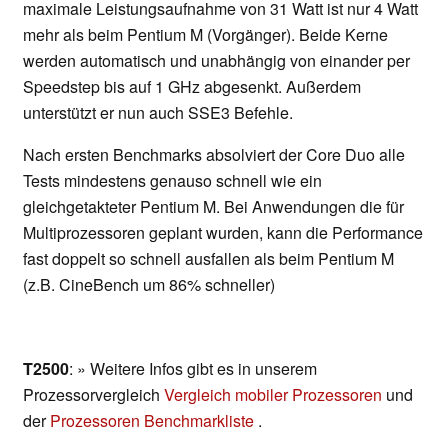
maximale Leistungsaufnahme von 31 Watt ist nur 4 Watt
mehr als beim Pentium M (Vorgänger). Beide Kerne
werden automatisch und unabhängig von einander per
Speedstep bis auf 1 GHz abgesenkt. Außerdem
unterstützt er nun auch SSE3 Befehle.
Nach ersten Benchmarks absolviert der Core Duo alle
Tests mindestens genauso schnell wie ein
gleichgetakteter Pentium M. Bei Anwendungen die für
Multiprozessoren geplant wurden, kann die Performance
fast doppelt so schnell ausfallen als beim Pentium M
(z.B. CineBench um 86% schneller)
T2500
: » Weitere Infos gibt es in unserem
Prozessorvergleich
Vergleich mobiler Prozessoren
und
der
Prozessoren Benchmarkliste
.