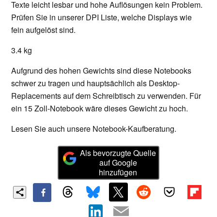
Texte leicht lesbar und hohe Auflösungen kein Problem.
Prüfen Sie in unserer DPI Liste, welche Displays wie
fein aufgelöst sind.
3.4 kg
Aufgrund des hohen Gewichts sind diese Notebooks
schwer zu tragen und hauptsächlich als Desktop-
Replacements auf dem Schreibtisch zu verwenden. Für
ein 15 Zoll-Notebook wäre dieses Gewicht zu hoch.
Lesen Sie auch unsere Notebook-Kaufberatung.
Als bevorzugte Quelle
auf Google
hinzufügen