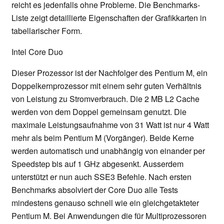
reicht es jedenfalls ohne Probleme. Die Benchmarks-
Liste zeigt detaillierte Eigenschaften der Grafikkarten in
tabellarischer Form.
Intel Core Duo
Dieser Prozessor ist der Nachfolger des Pentium M, ein
Doppelkernprozessor mit einem sehr guten Verhältnis
von Leistung zu Stromverbrauch. Die 2 MB L2 Cache
werden von dem Doppel gemeinsam genutzt. Die
maximale Leistungsaufnahme von 31 Watt ist nur 4 Watt
mehr als beim Pentium M (Vorgänger). Beide Kerne
werden automatisch und unabhängig von einander per
Speedstep bis auf 1 GHz abgesenkt. Ausserdem
unterstützt er nun auch SSE3 Befehle. Nach ersten
Benchmarks absolviert der Core Duo alle Tests
mindestens genauso schnell wie ein gleichgetakteter
Pentium M. Bei Anwendungen die für Multiprozessoren