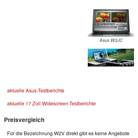
Asus W2JC
aktuelle Asus-Testberichte
aktuelle 17 Zoll Widescreen-Testberichte
Preisvergleich
Für die Bezeichnung W2V direkt gibt es keine Angebote