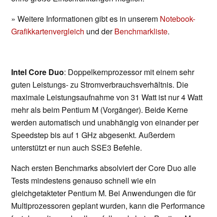
» Weitere Informationen gibt es in unserem
Notebook-
Grafikkartenvergleich
und der
Benchmarkliste
.
Intel Core Duo
: Doppelkernprozessor mit einem sehr
guten Leistungs- zu Stromverbrauchsverhältnis. Die
maximale Leistungsaufnahme von 31 Watt ist nur 4 Watt
mehr als beim Pentium M (Vorgänger). Beide Kerne
werden automatisch und unabhängig von einander per
Speedstep bis auf 1 GHz abgesenkt. Außerdem
unterstützt er nun auch SSE3 Befehle.
Nach ersten Benchmarks absolviert der Core Duo alle
Tests mindestens genauso schnell wie ein
gleichgetakteter Pentium M. Bei Anwendungen die für
Multiprozessoren geplant wurden, kann die Performance