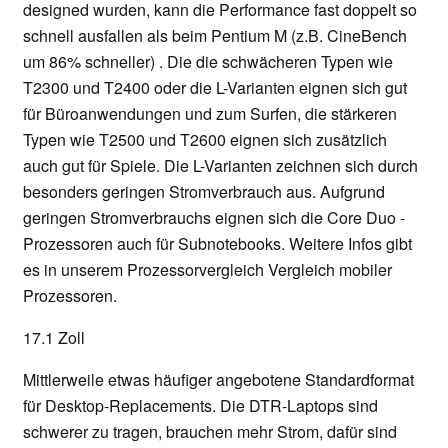
designed wurden, kann die Performance fast doppelt so
schnell ausfallen als beim Pentium M (z.B. CineBench
um 86% schneller) . Die die schwächeren Typen wie
T2300 und T2400 oder die L-Varianten eignen sich gut
für Büroanwendungen und zum Surfen, die stärkeren
Typen wie T2500 und T2600 eignen sich zusätzlich
auch gut für Spiele. Die L-Varianten zeichnen sich durch
besonders geringen Stromverbrauch aus. Aufgrund
geringen Stromverbrauchs eignen sich die Core Duo -
Prozessoren auch für Subnotebooks. Weitere Infos gibt
es in unserem Prozessorvergleich Vergleich mobiler
Prozessoren.
17.1 Zoll
Mittlerweile etwas häufiger angebotene Standardformat
für Desktop-Replacements. Die DTR-Laptops sind
schwerer zu tragen, brauchen mehr Strom, dafür sind