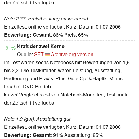
der Zeitschrift verfügbar
Note 2.37, Preis/Leistung ausreichend
Einzeltest, online verfügbar, Kurz, Datum: 01.07.2006
Bewertung:
Gesamt
: 86% Preis: 65%
Kraft der zwei Kerne
91%
Quelle:
SFT
Archive.org version
Im Test waren sechs Notebooks mit Bewertungen von 1,6
bis 2,2. Die Testkriterien waren Leistung, Ausstattung,
Bedienung und Praxis. Plus: Gute Optik/Haptik. Minus:
Lautheit DVD-Betrieb.
kurzer Vergleichstest von Notebook-Modellen; Test nur in
der Zeitschrift verfügbar
Note 1.9 (gut), Ausstattung gut
Einzeltest, online verfügbar, Kurz, Datum: 01.07.2006
Bewertung:
Gesamt
: 91% Ausstattung: 85%