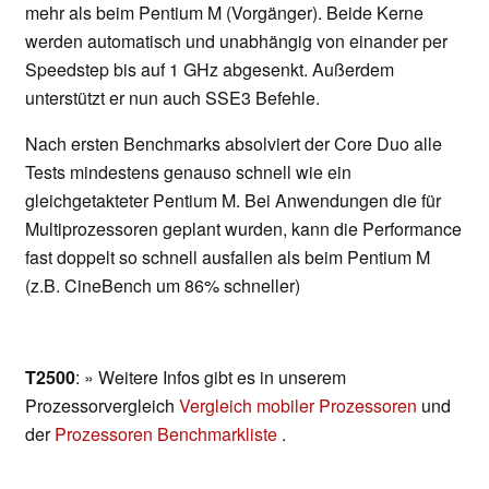
mehr als beim Pentium M (Vorgänger). Beide Kerne
werden automatisch und unabhängig von einander per
Speedstep bis auf 1 GHz abgesenkt. Außerdem
unterstützt er nun auch SSE3 Befehle.
Nach ersten Benchmarks absolviert der Core Duo alle
Tests mindestens genauso schnell wie ein
gleichgetakteter Pentium M. Bei Anwendungen die für
Multiprozessoren geplant wurden, kann die Performance
fast doppelt so schnell ausfallen als beim Pentium M
(z.B. CineBench um 86% schneller)
T2500
: » Weitere Infos gibt es in unserem
Prozessorvergleich
Vergleich mobiler Prozessoren
und
der
Prozessoren Benchmarkliste
.