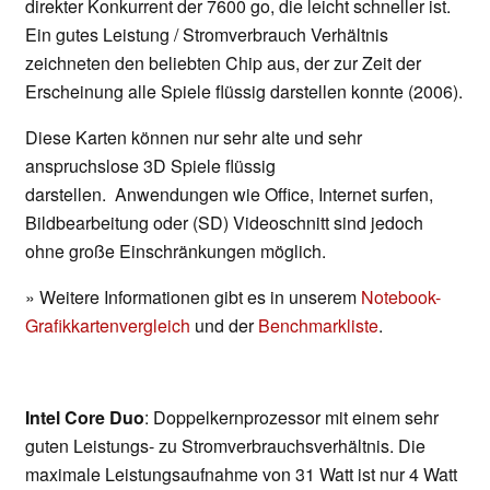
direkter Konkurrent der 7600 go, die leicht schneller ist.
Ein gutes Leistung / Stromverbrauch Verhältnis
zeichneten den beliebten Chip aus, der zur Zeit der
Erscheinung alle Spiele flüssig darstellen konnte (2006).
Diese Karten können nur sehr alte und sehr
anspruchslose 3D Spiele flüssig
darstellen. Anwendungen wie Office, Internet surfen,
Bildbearbeitung oder (SD) Videoschnitt sind jedoch
ohne große Einschränkungen möglich.
» Weitere Informationen gibt es in unserem
Notebook-
Grafikkartenvergleich
und der
Benchmarkliste
.
Intel Core Duo
: Doppelkernprozessor mit einem sehr
guten Leistungs- zu Stromverbrauchsverhältnis. Die
maximale Leistungsaufnahme von 31 Watt ist nur 4 Watt