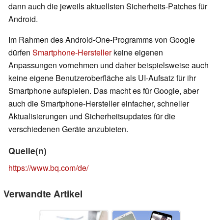
dann auch die jeweils aktuellsten Sicherheits-Patches für
Android.
Im Rahmen des Android-One-Programms von Google
dürfen
Smartphone-Hersteller
keine eigenen
Anpassungen vornehmen und daher beispielsweise auch
keine eigene Benutzeroberfläche als UI-Aufsatz für ihr
Smartphone aufspielen. Das macht es für Google, aber
auch die Smartphone-Hersteller einfacher, schneller
Aktualisierungen und Sicherheitsupdates für die
verschiedenen Geräte anzubieten.
Quelle(n)
https://www.bq.com/de/
Verwandte Artikel