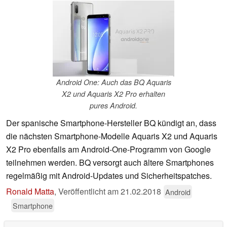
Android One: Auch das BQ Aquaris
X2 und Aquaris X2 Pro erhalten
pures Android.
Der spanische Smartphone-Hersteller BQ kündigt an, dass
die nächsten Smartphone-Modelle Aquaris X2 und Aquaris
X2 Pro ebenfalls am Android-One-Programm von Google
teilnehmen werden. BQ versorgt auch ältere Smartphones
regelmäßig mit Android-Updates und Sicherheitspatches.
Ronald Matta
,
Veröffentlicht am
21.02.2018
Android
Smartphone