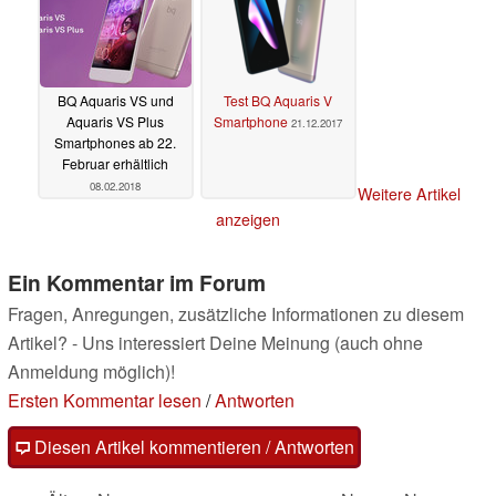
BQ Aquaris VS und
Test BQ Aquaris V
Aquaris VS Plus
Smartphone
21.12.2017
Smartphones ab 22.
Februar erhältlich
08.02.2018
Weitere Artikel
anzeigen
Ein Kommentar im Forum
Fragen, Anregungen, zusätzliche Informationen zu diesem
Artikel? - Uns interessiert Deine Meinung (auch ohne
Anmeldung möglich)!
Ersten Kommentar lesen
/
Antworten
Diesen Artikel kommentieren / Antworten