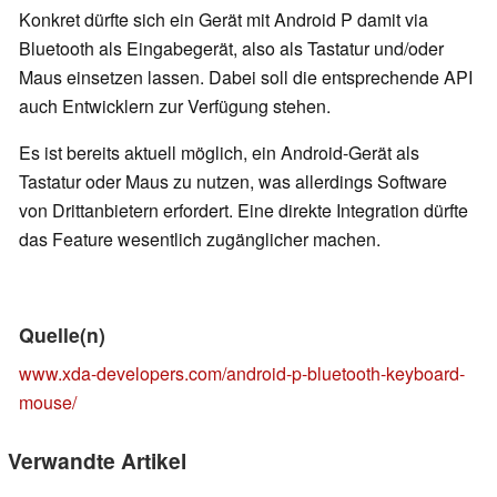
Konkret dürfte sich ein Gerät mit Android P damit via
Bluetooth als Eingabegerät, also als Tastatur und/oder
Maus einsetzen lassen. Dabei soll die entsprechende API
auch Entwicklern zur Verfügung stehen.
Es ist bereits aktuell möglich, ein Android-Gerät als
Tastatur oder Maus zu nutzen, was allerdings Software
von Drittanbietern erfordert. Eine direkte Integration dürfte
das Feature wesentlich zugänglicher machen.
Quelle(n)
www.xda-developers.com/android-p-bluetooth-keyboard-
mouse/
Verwandte Artikel