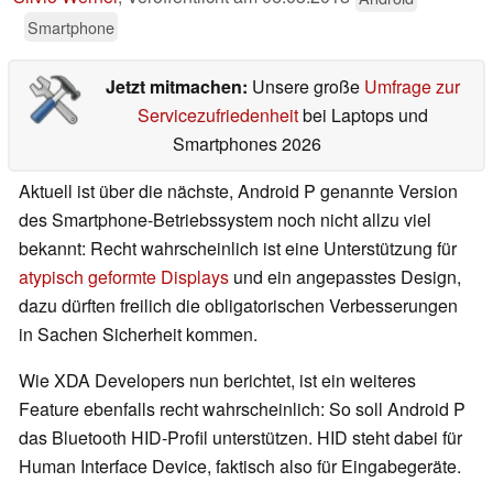
Smartphone
Jetzt mitmachen:
Unsere große
Umfrage zur
Servicezufriedenheit
bei Laptops und
Smartphones 2026
Aktuell ist über die nächste, Android P genannte Version
des Smartphone-Betriebssystem noch nicht allzu viel
bekannt: Recht wahrscheinlich ist eine Unterstützung für
atypisch geformte Displays
und ein angepasstes Design,
dazu dürften freilich die obligatorischen Verbesserungen
in Sachen Sicherheit kommen.
Wie XDA Developers nun berichtet, ist ein weiteres
Feature ebenfalls recht wahrscheinlich: So soll Android P
das Bluetooth HID-Profil unterstützen. HID steht dabei für
Human Interface Device, faktisch also für Eingabegeräte.