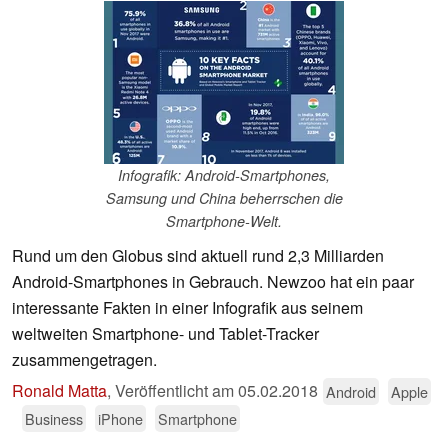
Infografik: Android-Smartphones,
Samsung und China beherrschen die
Smartphone-Welt.
Rund um den Globus sind aktuell rund 2,3 Milliarden
Android-Smartphones in Gebrauch. Newzoo hat ein paar
interessante Fakten in einer Infografik aus seinem
weltweiten Smartphone- und Tablet-Tracker
zusammengetragen.
Ronald Matta
,
Veröffentlicht am
05.02.2018
Android
Apple
Business
iPhone
Smartphone