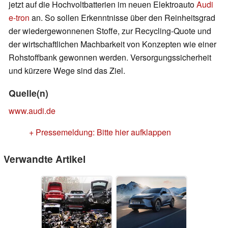
jetzt auf die Hochvoltbatterien im neuen Elektroauto
Audi
e-tron
an. So sollen Erkenntnisse über den Reinheitsgrad
der wiedergewonnenen Stoffe, zur Recycling-Quote und
der wirtschaftlichen Machbarkeit von Konzepten wie einer
Rohstoffbank gewonnen werden. Versorgungssicherheit
und kürzere Wege sind das Ziel.
Quelle(n)
www.audi.de
+ Pressemeldung: Bitte hier aufklappen
Verwandte Artikel