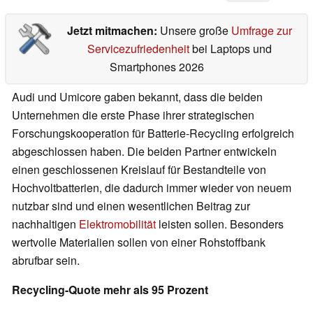
Jetzt mitmachen:
Unsere große
Umfrage zur
Servicezufriedenheit
bei Laptops und
Smartphones 2026
Audi und Umicore gaben bekannt, dass die beiden
Unternehmen die erste Phase ihrer strategischen
Forschungskooperation für Batterie-Recycling erfolgreich
abgeschlossen haben. Die beiden Partner entwickeln
einen geschlossenen Kreislauf für Bestandteile von
Hochvoltbatterien, die dadurch immer wieder von neuem
nutzbar sind und einen wesentlichen Beitrag zur
nachhaltigen
Elektromobilität
leisten sollen. Besonders
wertvolle Materialien sollen von einer Rohstoffbank
abrufbar sein.
Recycling-Quote mehr als 95 Prozent