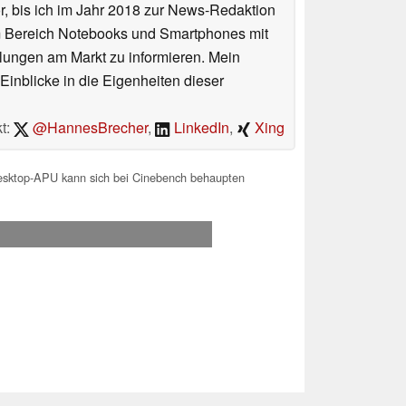
or, bis ich im Jahr 2018 zur News-Redaktion
im Bereich Notebooks und Smartphones mit
lungen am Markt zu informieren. Mein
Einblicke in die Eigenheiten dieser
t:
@HannesBrecher
,
LinkedIn
,
Xing
ktop-APU kann sich bei Cinebench behaupten