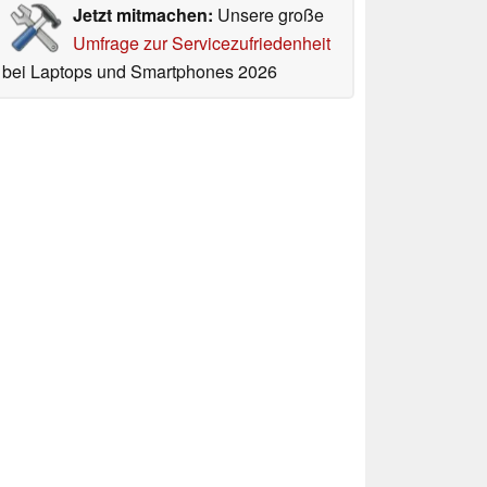
Jetzt mitmachen:
Unsere große
Umfrage zur Servicezufriedenheit
bei Laptops und Smartphones 2026