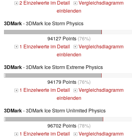
2 Einzelwerte im Detail
Vergleichsdiagramm
+
+
einblenden
3DMark
- 3DMark Ice Storm Physics
94127 Points
(76%)
1 Einzelwerte im Detail
Vergleichsdiagramm
+
+
einblenden
3DMark
- 3DMark Ice Storm Extreme Physics
94179 Points
(76%)
1 Einzelwerte im Detail
Vergleichsdiagramm
+
+
einblenden
3DMark
- 3DMark Ice Storm Unlimited Physics
96702 Points
(78%)
1 Einzelwerte im Detail
Vergleichsdiagramm
+
+