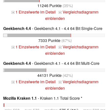
11246 Punkte
(35%)
1 Einzelwerte im Detail
Vergleichsdiagramm
+
+
einblenden
Geekbench 4.4
- Geekbench 4.1 - 4.4 64 Bit Single-Core
7333 Punkte
(67%)
1 Einzelwerte im Detail
Vergleichsdiagramm
+
+
einblenden
Geekbench 4.4
- Geekbench 4.1 - 4.4 64 Bit Multi-Core
44131 Punkte
(42%)
1 Einzelwerte im Detail
Vergleichsdiagramm
+
+
einblenden
Mozilla Kraken 1.1
- Kraken 1.1 Total Score *