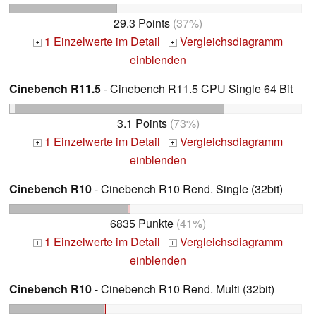
29.3 Points
(37%)
1 Einzelwerte im Detail
Vergleichsdiagramm
+
+
einblenden
Cinebench R11.5
- Cinebench R11.5 CPU Single 64 Bit
3.1 Points
(73%)
1 Einzelwerte im Detail
Vergleichsdiagramm
+
+
einblenden
Cinebench R10
- Cinebench R10 Rend. Single (32bit)
6835 Punkte
(41%)
1 Einzelwerte im Detail
Vergleichsdiagramm
+
+
einblenden
Cinebench R10
- Cinebench R10 Rend. Multi (32bit)