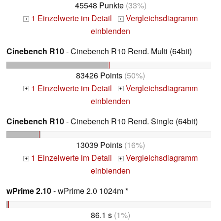
45548 Punkte
(33%)
1 Einzelwerte im Detail
Vergleichsdiagramm
+
+
einblenden
Cinebench R10
- Cinebench R10 Rend. Multi (64bit)
83426 Points
(50%)
1 Einzelwerte im Detail
Vergleichsdiagramm
+
+
einblenden
Cinebench R10
- Cinebench R10 Rend. Single (64bit)
13039 Points
(16%)
1 Einzelwerte im Detail
Vergleichsdiagramm
+
+
einblenden
wPrime 2.10
- wPrime 2.0 1024m *
86.1 s
(1%)