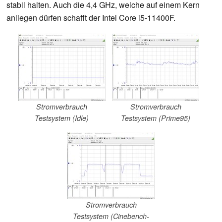
stabil halten. Auch die 4,4 GHz, welche auf einem Kern
anliegen dürfen schafft der Intel Core i5-11400F.
Stromverbrauch
Stromverbrauch
Testsystem (Idle)
Testsystem (Prime95)
Stromverbrauch
Testsystem (Cinebench-