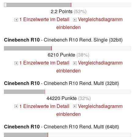
2.2 Points
(53%)
1 Einzelwerte im Detail
Vergleichsdiagramm
+
+
einblenden
Cinebench R10
- Cinebench R10 Rend. Single (32bit)
6210 Punkte
(38%)
1 Einzelwerte im Detail
Vergleichsdiagramm
+
+
einblenden
Cinebench R10
- Cinebench R10 Rend. Multi (32bit)
44220 Punkte
(32%)
1 Einzelwerte im Detail
Vergleichsdiagramm
+
+
einblenden
Cinebench R10
- Cinebench R10 Rend. Multi (64bit)