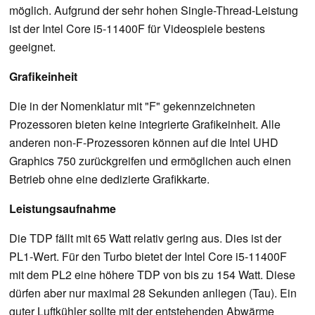
möglich. Aufgrund der sehr hohen Single-Thread-Leistung
ist der Intel Core i5-11400F für Videospiele bestens
geeignet.
Grafikeinheit
Die in der Nomenklatur mit "F" gekennzeichneten
Prozessoren bieten keine integrierte Grafikeinheit. Alle
anderen non-F-Prozessoren können auf die Intel UHD
Graphics 750 zurückgreifen und ermöglichen auch einen
Betrieb ohne eine dedizierte Grafikkarte.
Leistungsaufnahme
Die TDP fällt mit 65 Watt relativ gering aus. Dies ist der
PL1-Wert. Für den Turbo bietet der Intel Core i5-11400F
mit dem PL2 eine höhere TDP von bis zu 154 Watt. Diese
dürfen aber nur maximal 28 Sekunden anliegen (Tau). Ein
guter Luftkühler sollte mit der entstehenden Abwärme