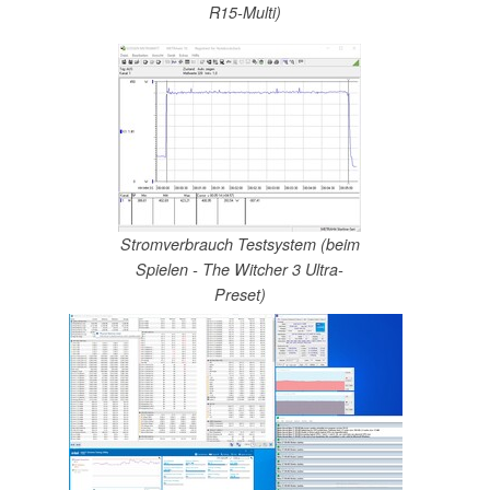
R15-Multi)
Stromverbrauch Testsystem (beim
Spielen - The Witcher 3 Ultra-
Preset)