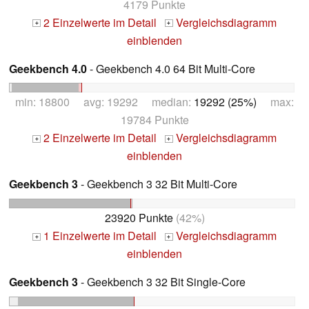
4179 Punkte
2 Einzelwerte im Detail
Vergleichsdiagramm
+
+
einblenden
Geekbench 4.0
- Geekbench 4.0 64 Bit Multi-Core
min: 18800 avg: 19292 median:
19292 (25%)
max:
19784 Punkte
2 Einzelwerte im Detail
Vergleichsdiagramm
+
+
einblenden
Geekbench 3
- Geekbench 3 32 Bit Multi-Core
23920 Punkte
(42%)
1 Einzelwerte im Detail
Vergleichsdiagramm
+
+
einblenden
Geekbench 3
- Geekbench 3 32 Bit Single-Core