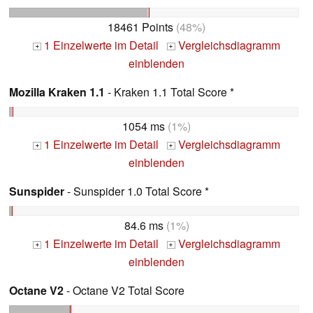
18461 Points
(48%)
1 Einzelwerte im Detail
Vergleichsdiagramm
+
+
einblenden
Mozilla Kraken 1.1
- Kraken 1.1 Total Score *
1054 ms
(1%)
1 Einzelwerte im Detail
Vergleichsdiagramm
+
+
einblenden
Sunspider
- Sunspider 1.0 Total Score *
84.6 ms
(1%)
1 Einzelwerte im Detail
Vergleichsdiagramm
+
+
einblenden
Octane V2
- Octane V2 Total Score