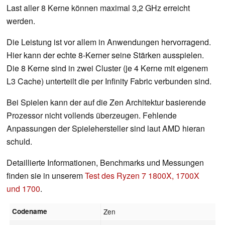
Last aller 8 Kerne können maximal 3,2 GHz erreicht
werden.
Die Leistung ist vor allem in Anwendungen hervorragend.
Hier kann der echte 8-Kerner seine Stärken ausspielen.
Die 8 Kerne sind in zwei Cluster (je 4 Kerne mit eigenem
L3 Cache) unterteilt die per Infinity Fabric verbunden sind.
Bei Spielen kann der auf die Zen Architektur basierende
Prozessor nicht vollends überzeugen. Fehlende
Anpassungen der Spielehersteller sind laut AMD hieran
schuld.
Detaillierte Informationen, Benchmarks und Messungen
finden sie in unserem
Test des Ryzen 7 1800X, 1700X
und 1700
.
Codename
Zen