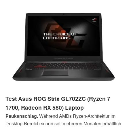
Test Asus ROG Strix GL702ZC (Ryzen 7
1700, Radeon RX 580) Laptop
Paukenschlag.
Während AMDs Ryzen-Architektur im
Desktop-Bereich schon seit mehreren Monaten erhältlich