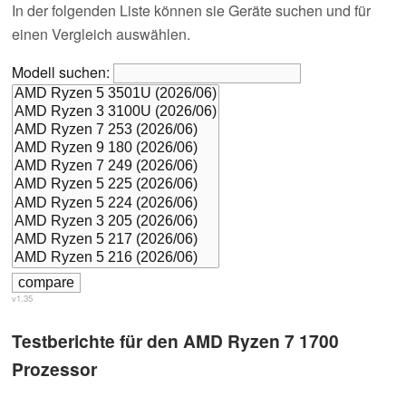
In der folgenden Liste können sie Geräte suchen und für
einen Vergleich auswählen.
Modell suchen:
v1.35
Testberichte für den AMD Ryzen 7 1700
Prozessor