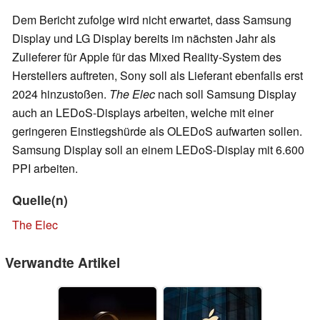
Dem Bericht zufolge wird nicht erwartet, dass Samsung
Display und LG Display bereits im nächsten Jahr als
Zulieferer für Apple für das Mixed Reality-System des
Herstellers auftreten, Sony soll als Lieferant ebenfalls erst
2024 hinzustoßen.
The Elec
nach soll Samsung Display
auch an LEDoS-Displays arbeiten, welche mit einer
geringeren Einstiegshürde als OLEDoS aufwarten sollen.
Samsung Display soll an einem LEDoS-Display mit 6.600
PPI arbeiten.
Quelle(n)
The Elec
Verwandte Artikel