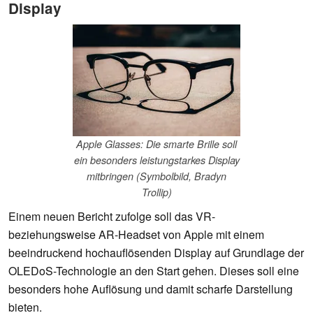
Display
Apple Glasses: Die smarte Brille soll
ein besonders leistungstarkes Display
mitbringen (Symbolbild, Bradyn
Trollip)
Einem neuen Bericht zufolge soll das VR-
beziehungsweise AR-Headset von Apple mit einem
beeindruckend hochauflösenden Display auf Grundlage der
OLEDoS-Technologie an den Start gehen. Dieses soll eine
besonders hohe Auflösung und damit scharfe Darstellung
bieten.