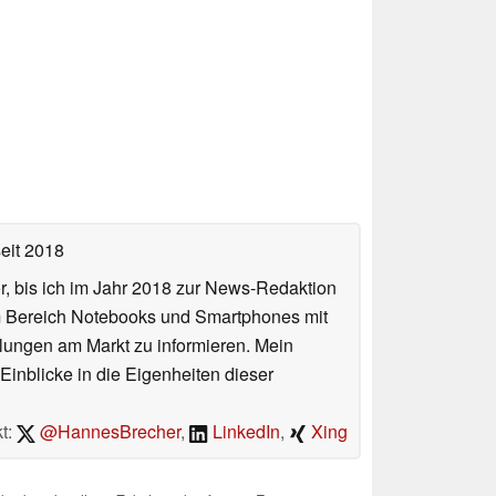
eit 2018
or, bis ich im Jahr 2018 zur News-Redaktion
im Bereich Notebooks und Smartphones mit
lungen am Markt zu informieren. Mein
Einblicke in die Eigenheiten dieser
t:
@HannesBrecher
,
LinkedIn
,
Xing