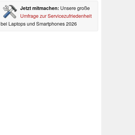
Jetzt mitmachen:
Unsere große
Umfrage zur Servicezufriedenheit
bei Laptops und Smartphones 2026