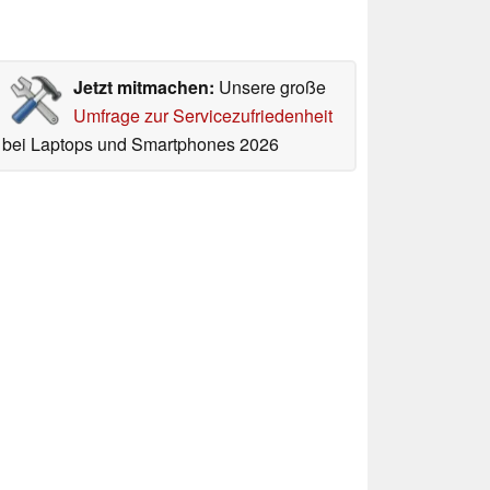
Jetzt mitmachen:
Unsere große
Umfrage zur Servicezufriedenheit
bei Laptops und Smartphones 2026