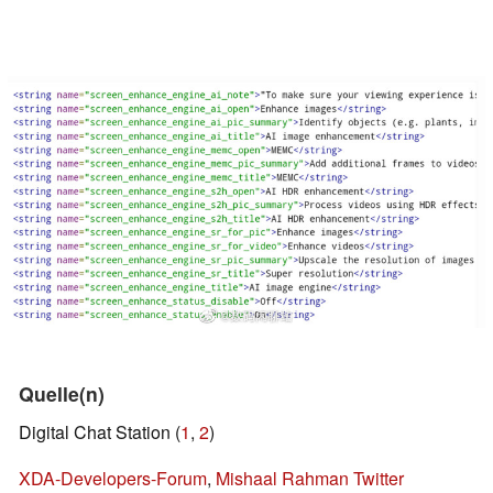
Quelle(n)
Digital Chat Station (
1
,
2
)
XDA-Developers-Forum
,
Mishaal Rahman Twitter