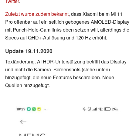
Twitter
.
Zuletzt wurde zudem bekannt
, dass Xiaomi beim Mi 11
Pro offenbar auf ein seitlich gebogenes AMOLED-Display
mit Punch-Hole-Cam links oben setzen will, allerdings die
Specs auf QHD+-Auflösung und 120 Hz erhöht.
Update 19.11.2020
Textänderung: AI HDR-Unterstützung betrifft das Display
und nicht die Kamera. Screenshots (siehe unten)
hinzugefügt, die neue Features beschreiben. Neue
Quellen hinzugefügt.