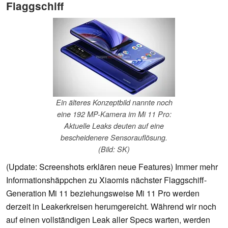
Flaggschiff
Ein älteres Konzeptbild nannte noch
eine 192 MP-Kamera im Mi 11 Pro:
Aktuelle Leaks deuten auf eine
bescheidenere Sensorauflösung.
(Bild: SK)
(Update: Screenshots erklären neue Features) Immer mehr
Informationshäppchen zu Xiaomis nächster Flaggschiff-
Generation Mi 11 beziehungsweise Mi 11 Pro werden
derzeit in Leakerkreisen herumgereicht. Während wir noch
auf einen vollständigen Leak aller Specs warten, werden