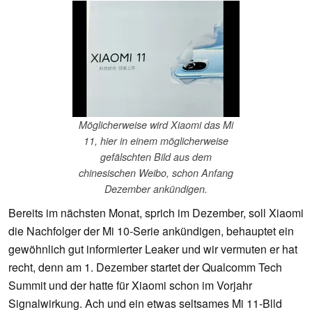
Möglicherweise wird Xiaomi das Mi
11, hier in einem möglicherweise
gefälschten Bild aus dem
chinesischen Weibo, schon Anfang
Dezember ankündigen.
Bereits im nächsten Monat, sprich im Dezember, soll Xiaomi
die Nachfolger der Mi 10-Serie ankündigen, behauptet ein
gewöhnlich gut informierter Leaker und wir vermuten er hat
recht, denn am 1. Dezember startet der Qualcomm Tech
Summit und der hatte für Xiaomi schon im Vorjahr
Signalwirkung. Ach und ein etwas seltsames Mi 11-Blld