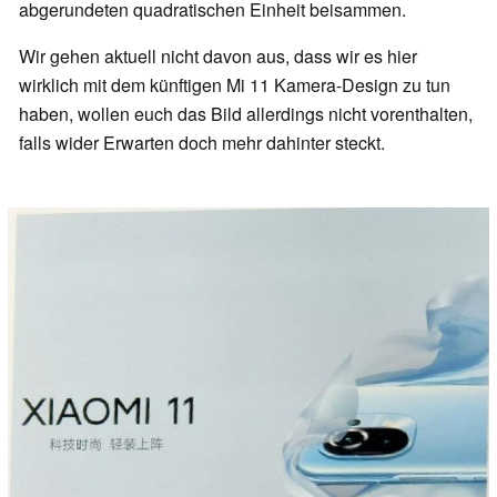
abgerundeten quadratischen Einheit beisammen.
Wir gehen aktuell nicht davon aus, dass wir es hier
wirklich mit dem künftigen Mi 11 Kamera-Design zu tun
haben, wollen euch das Bild allerdings nicht vorenthalten,
falls wider Erwarten doch mehr dahinter steckt.