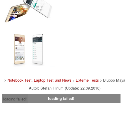
>
Notebook Test, Laptop Test und News
>
Externe Tests
> Bluboo Maya
Autor: Stefan Hinum (Update: 22.09.2016)
loading failed!
loading failed!