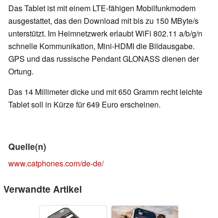
Das Tablet ist mit einem LTE-fähigen Mobilfunkmodem
ausgestattet, das den Download mit bis zu 150 MByte/s
unterstützt. Im Heimnetzwerk erlaubt WiFi 802.11 a/b/g/n
schnelle Kommunikation, Mini-HDMI die Bildausgabe.
GPS und das russische Pendant GLONASS dienen der
Ortung.
Das 14 Millimeter dicke und mit 650 Gramm recht leichte
Tablet soll in Kürze für 649 Euro erscheinen.
Quelle(n)
www.catphones.com/de-de/
Verwandte Artikel