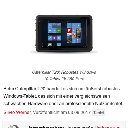
Caterpillar T20: Robustes Windows
10-Tablet für 650 Euro
Beim Caterpillar T20 handelt es sich um äußerst robustes
Windows-Tablet, das sich mit einer vergleichsweisen
schwachen Hardware eher an professionelle Nutzer richtet.
Silvio Werner
,
Veröffentlicht am
03.09.2017
Tablet
Jetzt mitmachen:
Unsere große
Umfrage zur