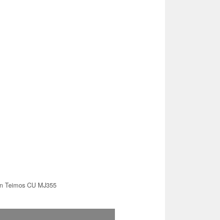
en Teimos CU MJ355