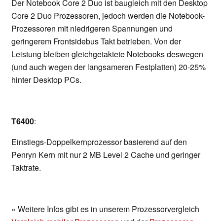
Der Notebook Core 2 Duo ist baugleich mit den Desktop
Core 2 Duo Prozessoren, jedoch werden die Notebook-
Prozessoren mit niedrigeren Spannungen und
geringerem Frontsidebus Takt betrieben. Von der
Leistung bleiben gleichgetaktete Notebooks deswegen
(und auch wegen der langsameren Festplatten) 20-25%
hinter Desktop PCs.
T6400
:
Einstiegs-Doppelkernprozessor basierend auf den
Penryn Kern mit nur 2 MB Level 2 Cache und geringer
Taktrate.
» Weitere Infos gibt es in unserem Prozessorvergleich