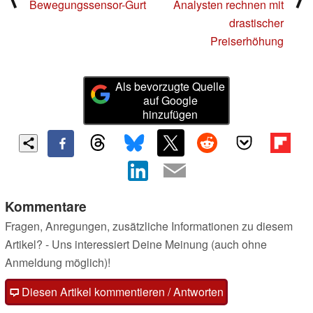
Bewegungssensor-Gurt
Analysten rechnen mit
drastischer
Preiserhöhung
Als bevorzugte Quelle
auf Google
hinzufügen
Kommentare
Fragen, Anregungen, zusätzliche Informationen zu diesem
Artikel? - Uns interessiert Deine Meinung (auch ohne
Anmeldung möglich)!
Diesen Artikel kommentieren / Antworten