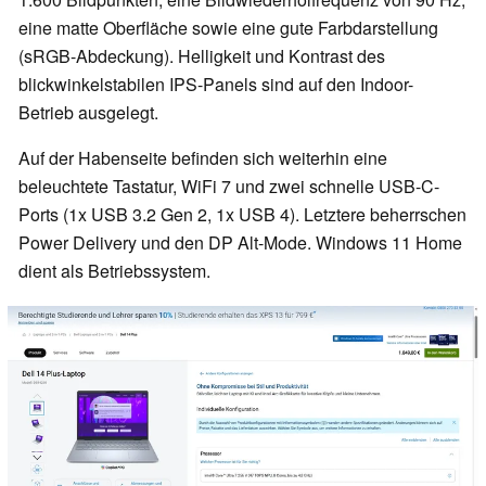
eine matte Oberfläche sowie eine gute Farbdarstellung
(sRGB-Abdeckung). Helligkeit und Kontrast des
blickwinkelstabilen IPS-Panels sind auf den Indoor-
Betrieb ausgelegt.
Auf der Habenseite befinden sich weiterhin eine
beleuchtete Tastatur, WiFi 7 und zwei schnelle USB-C-
Ports (1x USB 3.2 Gen 2, 1x USB 4). Letztere beherrschen
Power Delivery und den DP Alt-Mode. Windows 11 Home
dient als Betriebssystem.