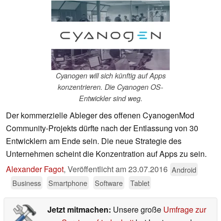
Cyanogen will sich künftig auf Apps
konzentrieren. Die Cyanogen OS-
Entwickler sind weg.
Der kommerzielle Ableger des offenen CyanogenMod
Community-Projekts dürfte nach der Entlassung von 30
Entwicklern am Ende sein. Die neue Strategie des
Unternehmen scheint die Konzentration auf Apps zu sein.
Alexander Fagot
,
Veröffentlicht am
23.07.2016
Android
Business
Smartphone
Software
Tablet
Jetzt mitmachen:
Unsere große
Umfrage zur