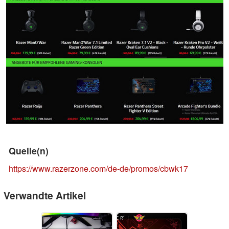
Quelle(n)
https://www.razerzone.com/de-de/promos/cbwk17
Verwandte Artikel