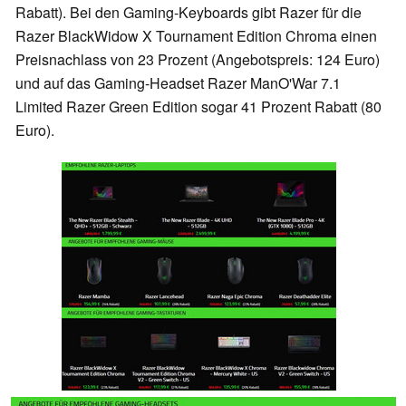
Rabatt). Bei den Gaming-Keyboards gibt Razer für die
Razer BlackWidow X Tournament Edition Chroma einen
Preisnachlass von 23 Prozent (Angebotspreis: 124 Euro)
und auf das Gaming-Headset Razer ManO'War 7.1
Limited Razer Green Edition sogar 41 Prozent Rabatt (80
Euro).