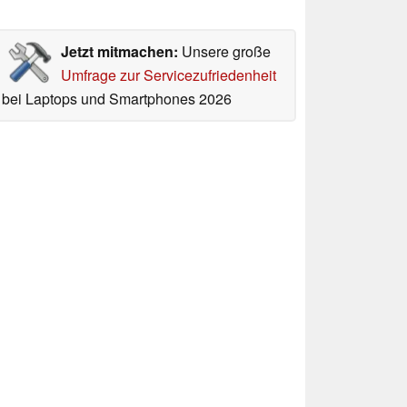
Jetzt mitmachen:
Unsere große
Umfrage zur Servicezufriedenheit
bei Laptops und Smartphones 2026