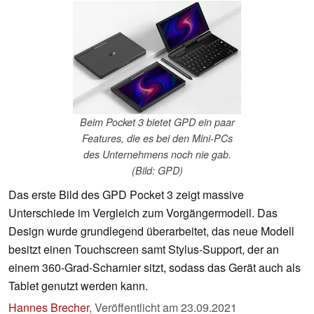
Beim Pocket 3 bietet GPD ein paar
Features, die es bei den Mini-PCs
des Unternehmens noch nie gab.
(Bild: GPD)
Das erste Bild des GPD Pocket 3 zeigt massive
Unterschiede im Vergleich zum Vorgängermodell. Das
Design wurde grundlegend überarbeitet, das neue Modell
besitzt einen Touchscreen samt Stylus-Support, der an
einem 360-Grad-Scharnier sitzt, sodass das Gerät auch als
Tablet genutzt werden kann.
Hannes Brecher
,
Veröffentlicht am
23.09.2021