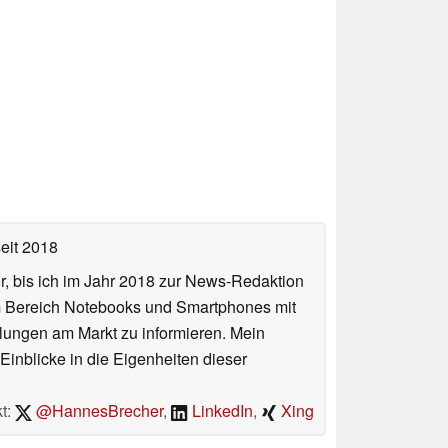
eit 2018
or, bis ich im Jahr 2018 zur News-Redaktion
im Bereich Notebooks und Smartphones mit
lungen am Markt zu informieren. Mein
Einblicke in die Eigenheiten dieser
t:
@HannesBrecher
,
LinkedIn
,
Xing