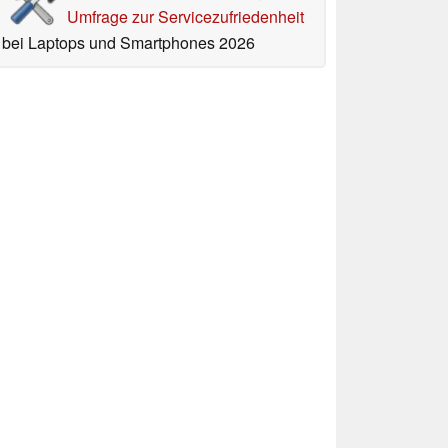
Umfrage zur Servicezufriedenheit
bei Laptops und Smartphones 2026