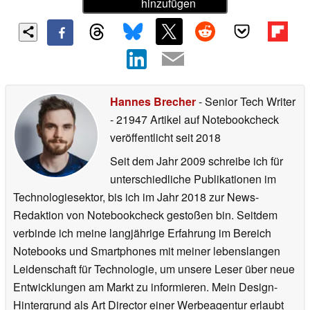
hinzufügen
Hannes Brecher
- Senior Tech Writer
- 21947 Artikel auf Notebookcheck
veröffentlicht
seit 2018
Seit dem Jahr 2009 schreibe ich für
unterschiedliche Publikationen im
Technologiesektor, bis ich im Jahr 2018 zur News-
Redaktion von Notebookcheck gestoßen bin. Seitdem
verbinde ich meine langjährige Erfahrung im Bereich
Notebooks und Smartphones mit meiner lebenslangen
Leidenschaft für Technologie, um unsere Leser über neue
Entwicklungen am Markt zu informieren. Mein Design-
Hintergrund als Art Director einer Werbeagentur erlaubt