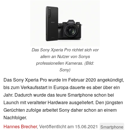
Das Sony Xperia Pro richtet sich vor
allem an Nutzer von Sonys
professionellen Kameras. (Bild:
Sony)
Das Sony Xperia Pro wurde im Februar 2020 angekündigt,
bis zum Verkaufsstart in Europa dauerte es aber über ein
Jahr. Dadurch wurde das teure Smartphone schon bei
Launch mit veralteter Hardware ausgeliefert. Den jüngsten
Gerüchten zufolge arbeitet Sony daher schon an einem
Nachfolger.
Hannes Brecher
,
Veröffentlicht am
15.06.2021
Smartphone