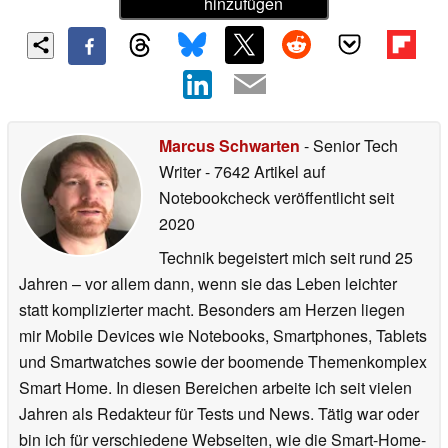
hinzufügen
Marcus Schwarten
- Senior Tech
Writer
- 7642 Artikel auf
Notebookcheck veröffentlicht
seit
2020
Technik begeistert mich seit rund 25
Jahren – vor allem dann, wenn sie das Leben leichter
statt komplizierter macht. Besonders am Herzen liegen
mir Mobile Devices wie Notebooks, Smartphones, Tablets
und Smartwatches sowie der boomende Themenkomplex
Smart Home. In diesen Bereichen arbeite ich seit vielen
Jahren als Redakteur für Tests und News. Tätig war oder
bin ich für verschiedene Webseiten, wie die Smart-Home-