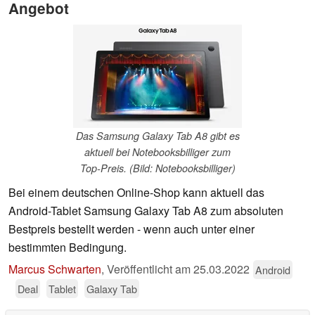
Angebot
Das Samsung Galaxy Tab A8 gibt es
aktuell bei Notebooksbilliger zum
Top-Preis. (Bild: Notebooksbilliger)
Bei einem deutschen Online-Shop kann aktuell das
Android-Tablet Samsung Galaxy Tab A8 zum absoluten
Bestpreis bestellt werden - wenn auch unter einer
bestimmten Bedingung.
Marcus Schwarten
,
Veröffentlicht am
25.03.2022
Android
Deal
Tablet
Galaxy Tab