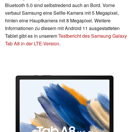
Bluetooth 5.0 sind selbstredend auch an Bord. Vorne
verbaut Samsung eine Selfie-Kamera mit 5 Megapixel,
hinten eine Hauptkamera mit 8 Megapixel. Weitere
Informationen zu diesem mit Android 11 ausgestatteten
Tablet gibt es in unserem
Testbericht des Samsung Galaxy
Tab A8 in der LTE-Version
.