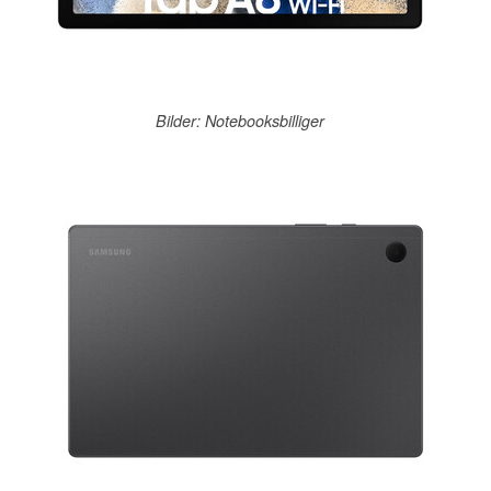
Bilder: Notebooksbilliger