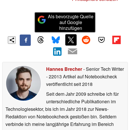
Als bevorzugte Quelle
auf Google
hinzufügen
Hannes Brecher
- Senior Tech Writer
- 22013 Artikel auf Notebookcheck
veröffentlicht
seit 2018
Seit dem Jahr 2009 schreibe ich für
unterschiedliche Publikationen im
Technologiesektor, bis ich im Jahr 2018 zur News-
Redaktion von Notebookcheck gestoßen bin. Seitdem
verbinde ich meine langjährige Erfahrung im Bereich