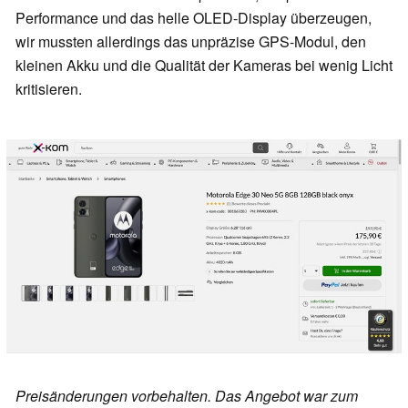
Performance und das helle OLED-Display überzeugen,
wir mussten allerdings das unpräzise GPS-Modul, den
kleinen Akku und die Qualität der Kameras bei wenig Licht
kritisieren.
Preisänderungen vorbehalten. Das Angebot war zum