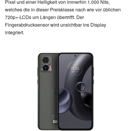
Pixel und einer Helligkeit von immerhin 1.000 Nits,
welches die in dieser Preisklasse nach wie vor üblichen
720p+-LCDs um Längen übertrifft. Der
Fingerabdrucksensor wird unsichtbar ins Display
integriert.