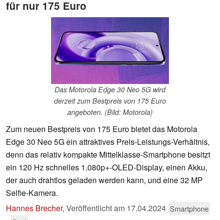
für nur 175 Euro
Das Motorola Edge 30 Neo 5G wird
derzeit zum Bestpreis von 175 Euro
angeboten. (Bild: Motorola)
Zum neuen Bestpreis von 175 Euro bietet das Motorola
Edge 30 Neo 5G ein attraktives Preis-Leistungs-Verhältnis,
denn das relativ kompakte Mittelklasse-Smartphone besitzt
ein 120 Hz schnelles 1.080p+-OLED-Display, einen Akku,
der auch drahtlos geladen werden kann, und eine 32 MP
Selfie-Kamera.
Hannes Brecher
,
Veröffentlicht am
17.04.2024
Smartphone