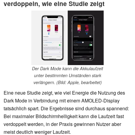
verdoppeln, wie eine Studie zeigt
Der Dark Mode kann die Akkulaufzeit
unter bestimmten Umständen stark
verlängern. (Bild: Apple, bearbeitet)
Eine neue Studie zeigt, wie viel Energie die Nutzung des
Dark Mode in Verbindung mit einem AMOLED-Display
tatsächlich spart. Die Ergebnisse sind durchaus spannend:
Bei maximaler Bildschirmhelligkeit kann die Laufzeit fast
verdoppelt werden, in der Praxis gewinnen Nutzer aber
meist deutlich weniger Laufzeit.