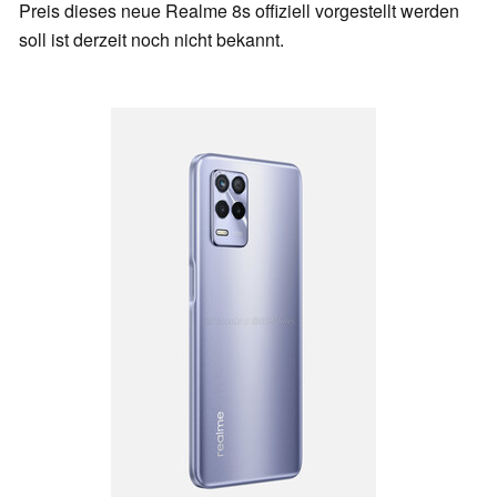
Preis dieses neue Realme 8s offiziell vorgestellt werden
soll ist derzeit noch nicht bekannt.