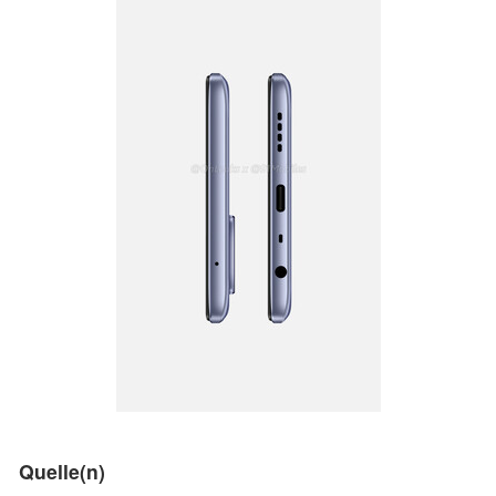
Quelle(n)