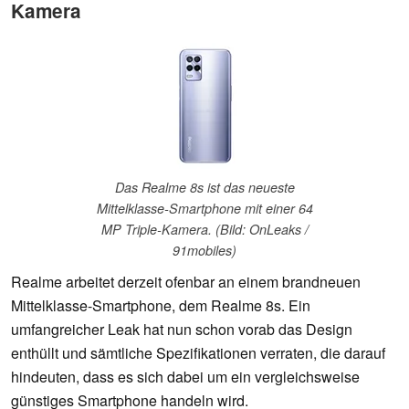
Kamera
Das Realme 8s ist das neueste
Mittelklasse-Smartphone mit einer 64
MP Triple-Kamera. (Bild: OnLeaks /
91mobiles)
Realme arbeitet derzeit ofenbar an einem brandneuen
Mittelklasse-Smartphone, dem Realme 8s. Ein
umfangreicher Leak hat nun schon vorab das Design
enthüllt und sämtliche Spezifikationen verraten, die darauf
hindeuten, dass es sich dabei um ein vergleichsweise
günstiges Smartphone handeln wird.