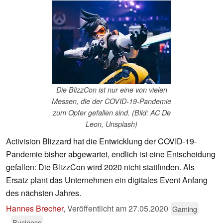
Die BlizzCon ist nur eine von vielen
Messen, die der COVID-19-Pandemie
zum Opfer gefallen sind. (Bild: AC De
Leon, Unsplash)
Activision Blizzard hat die Entwicklung der COVID-19-
Pandemie bisher abgewartet, endlich ist eine Entscheidung
gefallen: Die BlizzCon wird 2020 nicht stattfinden. Als
Ersatz plant das Unternehmen ein digitales Event Anfang
des nächsten Jahres.
Hannes Brecher
,
Veröffentlicht am
27.05.2020
Gaming
Business