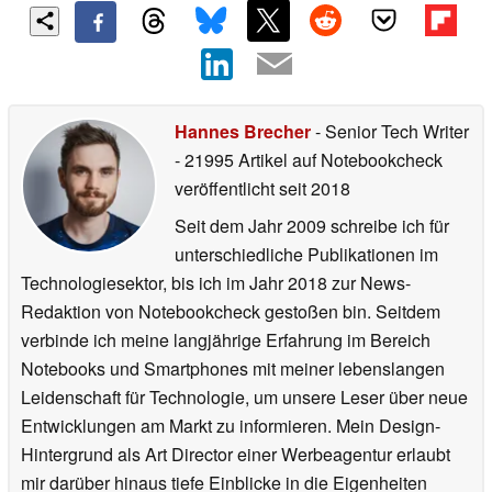
Hannes Brecher
- Senior Tech Writer
- 21995 Artikel auf Notebookcheck
veröffentlicht
seit 2018
Seit dem Jahr 2009 schreibe ich für
unterschiedliche Publikationen im
Technologiesektor, bis ich im Jahr 2018 zur News-
Redaktion von Notebookcheck gestoßen bin. Seitdem
verbinde ich meine langjährige Erfahrung im Bereich
Notebooks und Smartphones mit meiner lebenslangen
Leidenschaft für Technologie, um unsere Leser über neue
Entwicklungen am Markt zu informieren. Mein Design-
Hintergrund als Art Director einer Werbeagentur erlaubt
mir darüber hinaus tiefe Einblicke in die Eigenheiten