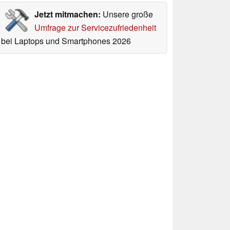
Jetzt mitmachen:
Unsere große
Umfrage zur Servicezufriedenheit
bei Laptops und Smartphones 2026