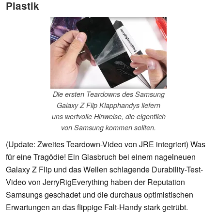
Plastik
Die ersten Teardowns des Samsung
Galaxy Z Flip Klapphandys liefern
uns wertvolle Hinweise, die eigentlich
von Samsung kommen sollten.
(Update: Zweites Teardown-Video von JRE integriert) Was
für eine Tragödie! Ein Glasbruch bei einem nagelneuen
Galaxy Z Flip und das Wellen schlagende Durability-Test-
Video von JerryRigEverything haben der Reputation
Samsungs geschadet und die durchaus optimistischen
Erwartungen an das flippige Falt-Handy stark getrübt.