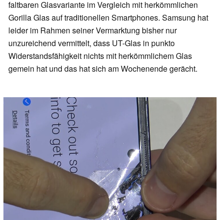
faltbaren Glasvariante im Vergleich mit herkömmlichen
Gorilla Glas auf traditionellen Smartphones. Samsung hat
leider im Rahmen seiner Vermarktung bisher nur
unzureichend vermittelt, dass UT-Glas in punkto
Widerstandsfähigkeit nichts mit herkömmlichem Glas
gemein hat und das hat sich am Wochenende gerächt.