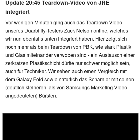
Update 20:45 Teardown-Video von JRE
integriert
Vor wenigen Minuten ging auch das Teardown-Video
unseres Duarbility-Testers Zack Nelson online, welches
wir nun ebenfalls unten integriert haben. Hier zeigt sich
noch mehr als beim Teardown von PBK, wie stark Plastik
und Glas miteinander verwoben sind - ein Austausch einer
zerkratzen Plastikschicht dürfte nur schwer möglich sein,
auch für Techniker. Wir sehen auch einen Vergleich mit
dem Galaxy Fold sowie natürlich das Scharnier mit seinen
(deutlich kleineren, als von Samsungs Marketing-Video
angedeuteten) Bürsten.