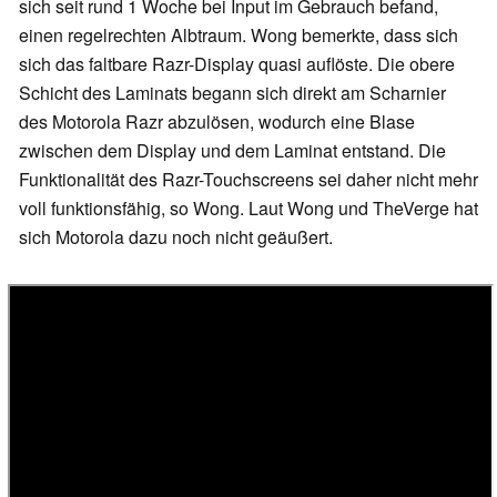
sich seit rund 1 Woche bei Input im Gebrauch befand,
einen regelrechten Albtraum. Wong bemerkte, dass sich
sich das faltbare Razr-Display quasi auflöste. Die obere
Schicht des Laminats begann sich direkt am Scharnier
des Motorola Razr abzulösen, wodurch eine Blase
zwischen dem Display und dem Laminat entstand. Die
Funktionalität des Razr-Touchscreens sei daher nicht mehr
voll funktionsfähig, so Wong. Laut Wong und TheVerge hat
sich Motorola dazu noch nicht geäußert.