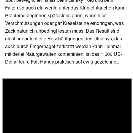
Falten so auch ein wenig unter das Kinn eintauchen kann.
Probleme beginnen spätestens dann, wenn hier
Verschmutzungen oder gar Kieselsteine eindringen, was
Zack natürlich unbedingt testen muss. Das Result sind
nicht nur potentielle Beschädigungen des Displays, das
auch durch Fingernägel zerkratzt werden kann - einmal
mit derlei Naturgewalten kontaminiert, ist das 1.500 US-
Dollar teure Falt-Handy praktisch auf ewig gezeichnet.