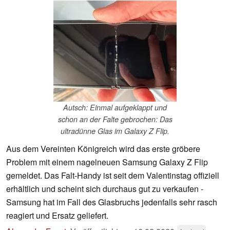
Autsch: Einmal aufgeklappt und
schon an der Falte gebrochen: Das
ultradünne Glas im Galaxy Z Flip.
Aus dem Vereinten Königreich wird das erste gröbere
Problem mit einem nagelneuen Samsung Galaxy Z Flip
gemeldet. Das Falt-Handy ist seit dem Valentinstag offiziell
erhältlich und scheint sich durchaus gut zu verkaufen -
Samsung hat im Fall des Glasbruchs jedenfalls sehr rasch
reagiert und Ersatz geliefert.