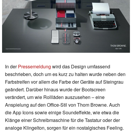
In der
Pressemeldung
wird das Design umfassend
beschrieben, doch um es kurz zu halten wurde neben den
Farbstreifen vor allem die Farbe der Geräte auf Steingrau
geändert. Darüber hinaus wurde der Bootscreen
verändert, um wie Rollläden auszusehen – eine
Anspielung auf den Office-Stil von Thom Browne. Auch
die App Icons sowie einige Soundeffekte, wie etwa die
Klänge einer Schreibmaschine für die Tastatur oder der
analoge Klingelton, sorgen für ein nostalgisches Feeling.