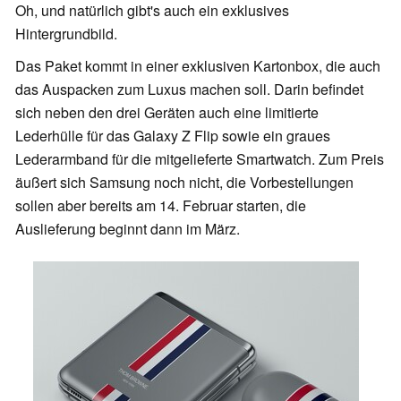
Oh, und natürlich gibt's auch ein exklusives
Hintergrundbild.
Das Paket kommt in einer exklusiven Kartonbox, die auch
das Auspacken zum Luxus machen soll. Darin befindet
sich neben den drei Geräten auch eine limitierte
Lederhülle für das Galaxy Z Flip sowie ein graues
Lederarmband für die mitgelieferte Smartwatch. Zum Preis
äußert sich Samsung noch nicht, die Vorbestellungen
sollen aber bereits am 14. Februar starten, die
Auslieferung beginnt dann im März.