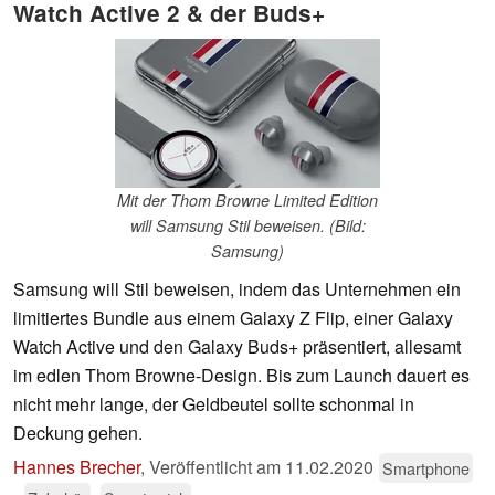
Watch Active 2 & der Buds+
Mit der Thom Browne Limited Edition
will Samsung Stil beweisen. (Bild:
Samsung)
Samsung will Stil beweisen, indem das Unternehmen ein
limitiertes Bundle aus einem Galaxy Z Flip, einer Galaxy
Watch Active und den Galaxy Buds+ präsentiert, allesamt
im edlen Thom Browne-Design. Bis zum Launch dauert es
nicht mehr lange, der Geldbeutel sollte schonmal in
Deckung gehen.
Hannes Brecher
,
Veröffentlicht am
11.02.2020
Smartphone