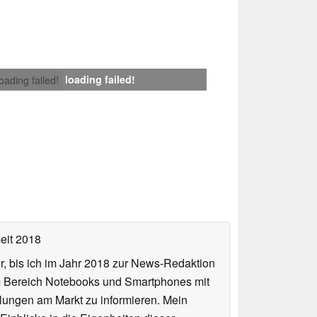
loading failed!
loading failed!
eit 2018
or, bis ich im Jahr 2018 zur News-Redaktion
im Bereich Notebooks und Smartphones mit
lungen am Markt zu informieren. Mein