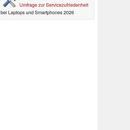
Umfrage zur Servicezufriedenheit
bei Laptops und Smartphones 2026