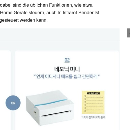
 dabei sind die üblichen Funktionen, wie etwa
Home Geräte steuern, auch in Infrarot-Sender ist
 gesteuert werden kann.