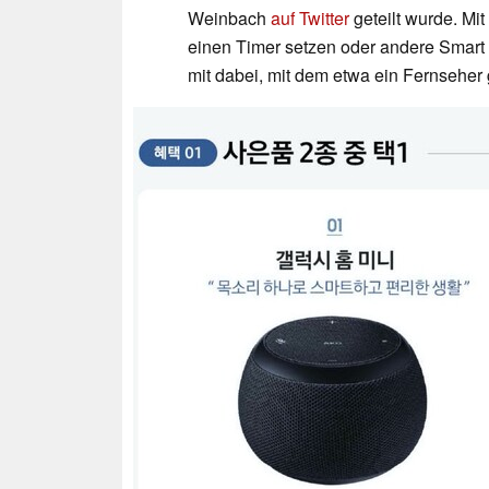
Weinbach
auf Twitter
geteilt wurde. Mit
einen Timer setzen oder andere Smart 
mit dabei, mit dem etwa ein Fernseher