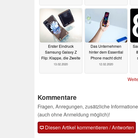
Erster Eindruck
Das Unternehmen
Sa
Samsung Galaxy Z
hinter dem Essential
8
Flip: Klappe, die Zweite
Phone macht dicht
13.02.2020
12.02.2020
Weite
Kommentare
Fragen, Anregungen, zusätzliche Informatione
(auch ohne Anmeldung möglich)!
Diesen Artikel kommentieren / Antworten