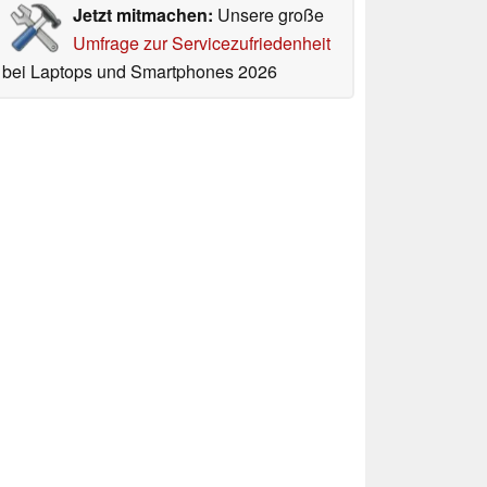
Jetzt mitmachen:
Unsere große
Umfrage zur Servicezufriedenheit
bei Laptops und Smartphones 2026