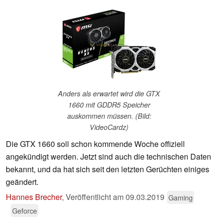
Anders als erwartet wird die GTX
1660 mit GDDR5 Speicher
auskommen müssen. (Bild:
VideoCardz)
Die GTX 1660 soll schon kommende Woche offiziell
angekündigt werden. Jetzt sind auch die technischen Daten
bekannt, und da hat sich seit den letzten Gerüchten einiges
geändert.
Hannes Brecher
,
Veröffentlicht am
09.03.2019
Gaming
Geforce