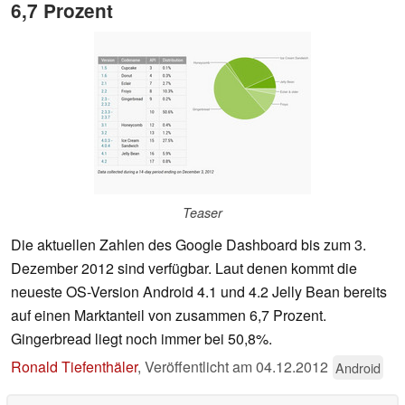
6,7 Prozent
Teaser
Die aktuellen Zahlen des Google Dashboard bis zum 3.
Dezember 2012 sind verfügbar. Laut denen kommt die
neueste OS-Version Android 4.1 und 4.2 Jelly Bean bereits
auf einen Marktanteil von zusammen 6,7 Prozent.
Gingerbread liegt noch immer bei 50,8%.
Ronald Tiefenthäler
,
Veröffentlicht am
04.12.2012
Android