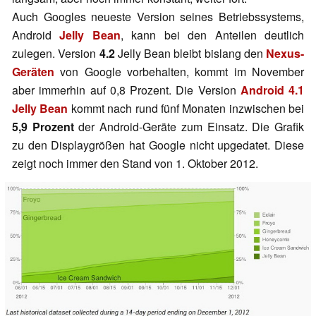
Auch Googles neueste Version seines Betriebssystems,
Android
Jelly Bean
, kann bei den Anteilen deutlich
zulegen. Version
4.2
Jelly Bean bleibt bislang den
Nexus-
Geräten
von Google vorbehalten, kommt im November
aber immerhin auf 0,8 Prozent. Die Version
Android 4.1
Jelly Bean
kommt nach rund fünf Monaten inzwischen bei
5,9 Prozent
der Android-Geräte zum Einsatz. Die Grafik
zu den Displaygrößen hat Google nicht upgedatet. Diese
zeigt noch immer den Stand von 1. Oktober 2012.