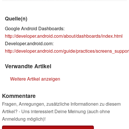
Quelle(n)
Google Android Dashboards:
http://developer.android.com/about/dashboards/index.html
Developer.android.com:
http://developer.android.com/guide/practices/screens_suppor
Verwandte Artikel
Weitere Artikel anzeigen
Kommentare
Fragen, Anregungen, zusätzliche Informationen zu diesem
Artikel? - Uns interessiert Deine Meinung (auch ohne
Anmeldung möglich)!