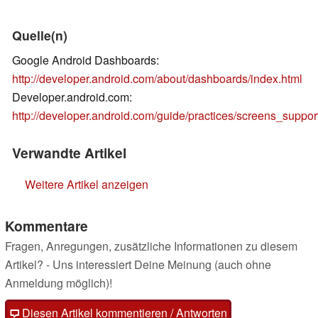
Quelle(n)
Google Android Dashboards:
http://developer.android.com/about/dashboards/index.html
Developer.android.com:
http://developer.android.com/guide/practices/screens_suppor
Verwandte Artikel
Weitere Artikel anzeigen
Kommentare
Fragen, Anregungen, zusätzliche Informationen zu diesem
Artikel? - Uns interessiert Deine Meinung (auch ohne
Anmeldung möglich)!
Diesen Artikel kommentieren / Antworten