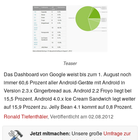
Teaser
Das Dashboard von Google weist bis zum 1. August noch
immer 60,6 Prozent aller Android-Geräte mit Android in
Version 2.3.x Gingerbread aus. Android 2.2 Froyo liegt bei
15,5 Prozent. Android 4.0.x Ice Cream Sandwich legt weiter
auf 15,9 Prozent zu. Jelly Bean 4.1 kommt auf 0,8 Prozent.
Ronald Tiefenthäler
,
Veröffentlicht am
02.08.2012
Jetzt mitmachen:
Unsere große
Umfrage zur