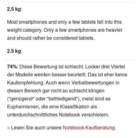
2.5 kg
:
Most smartphones and only a few tablets fall into this
weight category. Only a few smartphones are heavier
and should rather be considered tablets.
2.5 kg
:
74%
: Diese Bewertung ist schlecht. Locker drei Viertel
der Modelle werden besser beurteilt. Das ist eher keine
Kaufempfehlung. Auch wenn Verbalbewertungen in
diesem Bereich gar nicht so schlecht klingen
("genügend" oder "befriedigend"), meist sind es
Euphemismen, die eine Klassifikation als
unterdurchschnittliches Notebook verschleiern.
» Lesen Sie auch unsere
Notebook-Kaufberatung
.