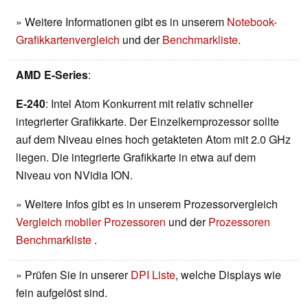
» Weitere Informationen gibt es in unserem
Notebook-
Grafikkartenvergleich
und der
Benchmarkliste
.
AMD E-Series
:
E-240
: Intel Atom Konkurrent mit relativ schneller
integrierter Grafikkarte. Der Einzelkernprozessor sollte
auf dem Niveau eines hoch getakteten Atom mit 2.0 GHz
liegen. Die integrierte Grafikkarte in etwa auf dem
Niveau von NVidia ION.
» Weitere Infos gibt es in unserem Prozessorvergleich
Vergleich mobiler Prozessoren
und der
Prozessoren
Benchmarkliste
.
» Prüfen Sie in unserer
DPI Liste
, welche Displays wie
fein aufgelöst sind.