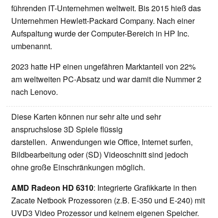
führenden IT-Unternehmen weltweit. Bis 2015 hieß das
Unternehmen Hewlett-Packard Company. Nach einer
Aufspaltung wurde der Computer-Bereich in HP Inc.
umbenannt.
2023 hatte HP einen ungefähren Marktanteil von 22%
am weltweiten PC-Absatz und war damit die Nummer 2
nach Lenovo.
Diese Karten können nur sehr alte und sehr
anspruchslose 3D Spiele flüssig
darstellen. Anwendungen wie Office, Internet surfen,
Bildbearbeitung oder (SD) Videoschnitt sind jedoch
ohne große Einschränkungen möglich.
AMD Radeon HD 6310
: Integrierte Grafikkarte in then
Zacate Netbook Prozessoren (z.B. E-350 und E-240) mit
UVD3 Video Prozessor und keinem eigenen Speicher.