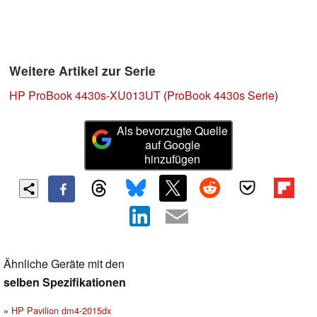
Weitere Artikel zur Serie
HP ProBook 4430s-XU013UT
(
ProBook 4430s Serie
)
Als bevorzugte Quelle
auf Google
hinzufügen
Ähnliche Geräte mit den
selben Spezifikationen
HP Pavilion dm4-2015dx