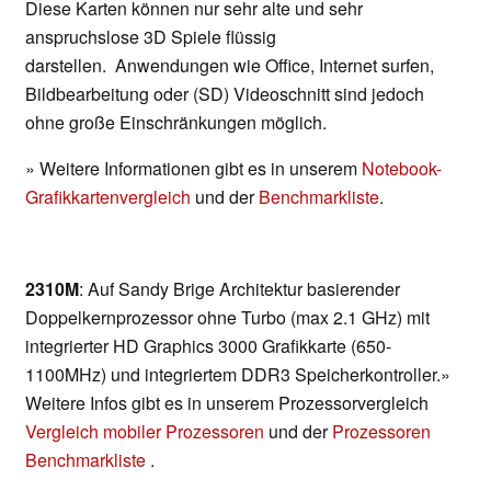
Diese Karten können nur sehr alte und sehr
anspruchslose 3D Spiele flüssig
darstellen. Anwendungen wie Office, Internet surfen,
Bildbearbeitung oder (SD) Videoschnitt sind jedoch
ohne große Einschränkungen möglich.
» Weitere Informationen gibt es in unserem
Notebook-
Grafikkartenvergleich
und der
Benchmarkliste
.
2310M
: Auf Sandy Brige Architektur basierender
Doppelkernprozessor ohne Turbo (max 2.1 GHz) mit
integrierter HD Graphics 3000 Grafikkarte (650-
1100MHz) und integriertem DDR3 Speicherkontroller.»
Weitere Infos gibt es in unserem Prozessorvergleich
Vergleich mobiler Prozessoren
und der
Prozessoren
Benchmarkliste
.