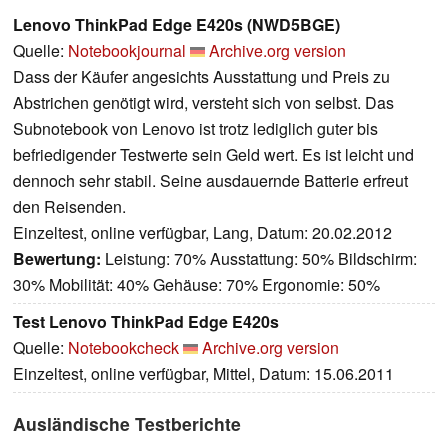
Lenovo ThinkPad Edge E420s (NWD5BGE)
Quelle:
Notebookjournal
Archive.org version
Dass der Käufer angesichts Ausstattung und Preis zu
Abstrichen genötigt wird, versteht sich von selbst. Das
Subnotebook von Lenovo ist trotz lediglich guter bis
befriedigender Testwerte sein Geld wert. Es ist leicht und
dennoch sehr stabil. Seine ausdauernde Batterie erfreut
den Reisenden.
Einzeltest, online verfügbar, Lang, Datum: 20.02.2012
Bewertung:
Leistung: 70% Ausstattung: 50% Bildschirm:
30% Mobilität: 40% Gehäuse: 70% Ergonomie: 50%
Test Lenovo ThinkPad Edge E420s
Quelle:
Notebookcheck
Archive.org version
Einzeltest, online verfügbar, Mittel, Datum: 15.06.2011
Ausländische Testberichte