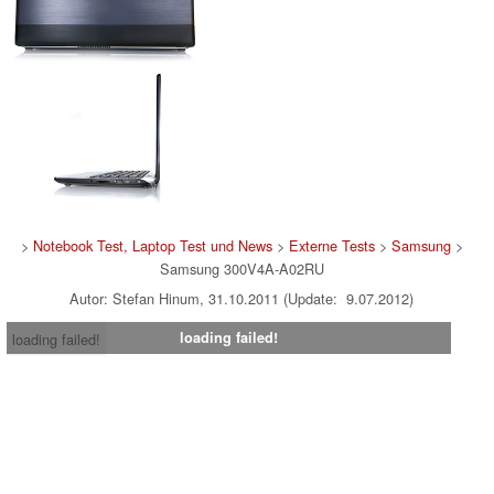
>
Notebook Test, Laptop Test und News
>
Externe Tests
>
Samsung
>
Samsung 300V4A-A02RU
Autor: Stefan Hinum, 31.10.2011 (Update: 9.07.2012)
loading failed!
loading failed!